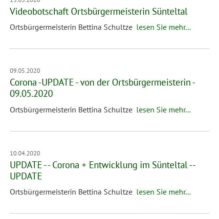
Videobotschaft Ortsbürgermeisterin Sünteltal
Ortsbürgermeisterin Bettina Schultze
lesen Sie mehr...
09.05.2020
Corona -UPDATE - von der Ortsbürgermeisterin -
09.05.2020
Ortsbürgermeisterin Bettina Schultze
lesen Sie mehr...
10.04.2020
UPDATE - - Corona + Entwicklung im Sünteltal --
UPDATE
Ortsbürgermeisterin Bettina Schultze
lesen Sie mehr...