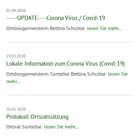
01.04.2020
-----UPDATE----Corona Virus / Covid-19
Ortsbürgermeisterin Bettina Schultze
lesen Sie mehr...
19.03.2020
Lokale Information zum Corona Virus (Covid-19)
Ortsbürgermeisterin Sünteltal Bettina Schultze
lesen Sie
mehr...
26.02.2020
Protokoll Ortsratssitzung
Ortsrat Sünteltal
lesen Sie mehr...