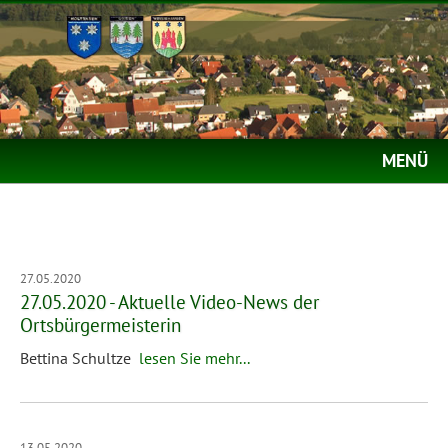
MENÜ
27.05.2020
27.05.2020 - Aktuelle Video-News der
Ortsbürgermeisterin
Bettina Schultze
lesen Sie mehr...
13.05.2020