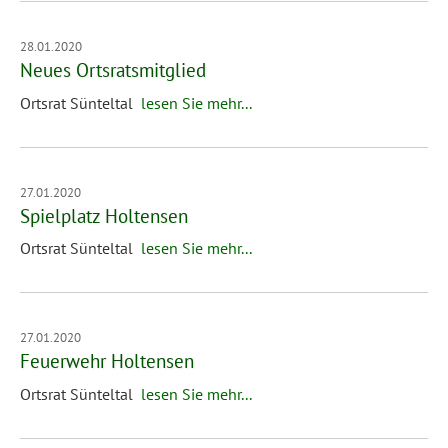
28.01.2020
Neues Ortsratsmitglied
Ortsrat Sünteltal
lesen Sie mehr...
27.01.2020
Spielplatz Holtensen
Ortsrat Sünteltal
lesen Sie mehr...
27.01.2020
Feuerwehr Holtensen
Ortsrat Sünteltal
lesen Sie mehr...