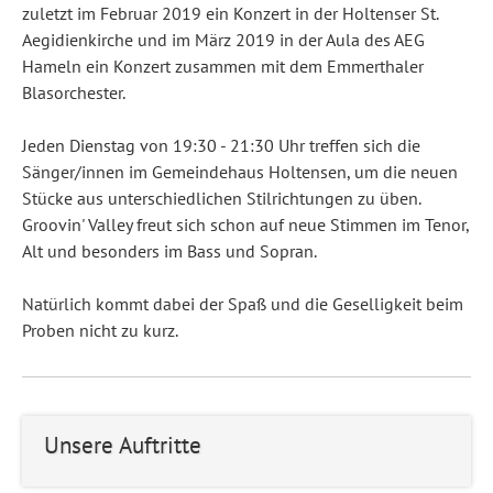
zuletzt im Februar 2019 ein Konzert in der Holtenser St.
Aegidienkirche und im März 2019 in der Aula des AEG
Hameln ein Konzert zusammen mit dem Emmerthaler
Blasorchester.
Jeden Dienstag von 19:30 - 21:30 Uhr treffen sich die
Sänger/innen im Gemeindehaus Holtensen, um die neuen
Stücke aus unterschiedlichen Stilrichtungen zu üben.
Groovin' Valley freut sich schon auf neue Stimmen im Tenor,
Alt und besonders im Bass und Sopran.
Natürlich kommt dabei der Spaß und die Geselligkeit beim
Proben nicht zu kurz.
Unsere Auftritte