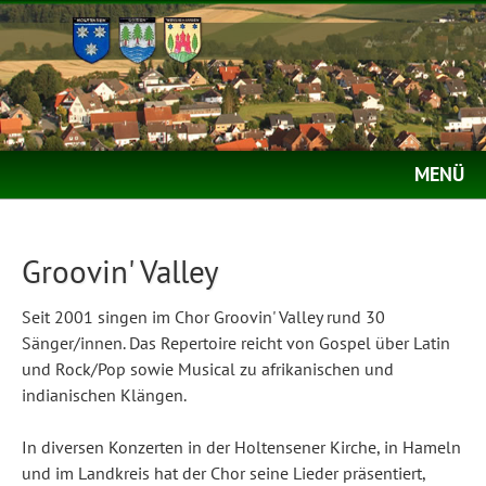
MENÜ
Groovin' Valley
Seit 2001 singen im Chor Groovin' Valley rund 30
Sänger/innen. Das Repertoire reicht von Gospel über Latin
und Rock/Pop sowie Musical zu afrikanischen und
indianischen Klängen.
In diversen Konzerten in der Holtensener Kirche, in Hameln
und im Landkreis hat der Chor seine Lieder präsentiert,