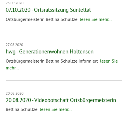
25.09.2020
07.10.2020 - Ortsratssitzung Sünteltal
Ortsbürgermeisterin Bettina Schultze
lesen Sie mehr...
27.08.2020
hwg - Generationenwohnen Holtensen
Ortsbürgermeisterin Bettina Schultze informiert
lesen Sie
mehr...
20.08.2020
20.08.2020 - Videobotschaft Ortsbürgermeisterin
Bettina Schultze
lesen Sie mehr...