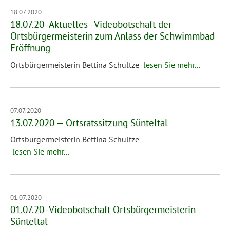
18.07.2020
18.07.20- Aktuelles - Videobotschaft der
Ortsbürgermeisterin zum Anlass der Schwimmbad
Eröffnung
Ortsbürgermeisterin Bettina Schultze
lesen Sie mehr...
07.07.2020
13.07.2020 — Ortsratssitzung Sünteltal
Ortsbürgermeisterin Bettina Schultze
lesen Sie mehr...
01.07.2020
01.07.20- Videobotschaft Ortsbürgermeisterin
Sünteltal