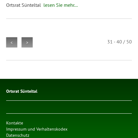
Ortsrat Sünteltal
lesen Sie mehr...
31 - 40 / 50
<
>
Ortsrat Sünteltal
Kontakte
Impressum und Verhaltenskodex
Datenschutz