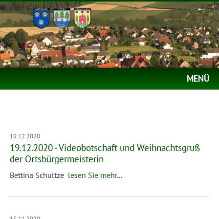
MENÜ
19.12.2020
19.12.2020 - Videobotschaft und Weihnachtsgruß
der Ortsbürgermeisterin
Bettina Schultze
lesen Sie mehr...
15.11.2020