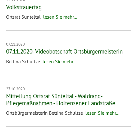
Volkstrauertag
Ortsrat Sünteltal
lesen Sie mehr...
07.11.2020
07.11.2020- Videobotschaft Ortsbürgermeisterin
Bettina Schultze
lesen Sie mehr...
27.10.2020
Mitteilung Ortsrat Sünteltal - Waldrand-
Pflegemaßnahmen - Holtensener Landstraße
Ortsbürgermeisterin Bettina Schultze
lesen Sie mehr...