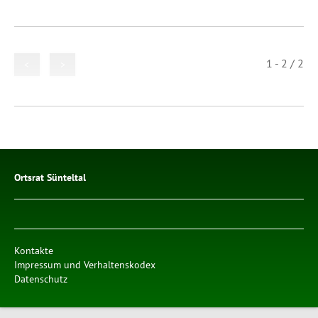
1 - 2 / 2
<
>
Ortsrat Sünteltal
Kontakte
Impressum und Verhaltenskodex
Datenschutz