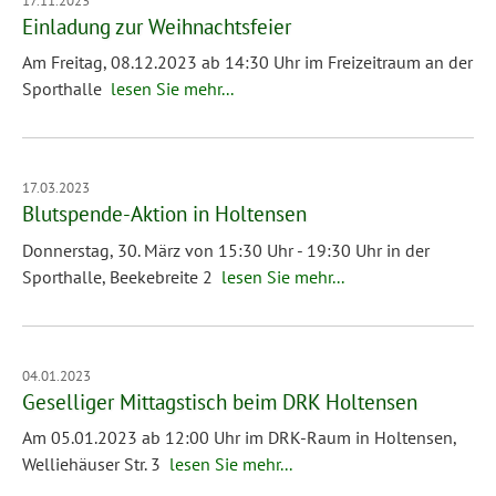
Einladung zur Weihnachtsfeier
Am Freitag, 08.12.2023 ab 14:30 Uhr im Freizeitraum an der
Sporthalle
lesen Sie mehr...
17.03.2023
Blutspende-Aktion in Holtensen
Donnerstag, 30. März von 15:30 Uhr - 19:30 Uhr in der
Sporthalle, Beekebreite 2
lesen Sie mehr...
04.01.2023
Geselliger Mittagstisch beim DRK Holtensen
Am 05.01.2023 ab 12:00 Uhr im DRK-Raum in Holtensen,
Welliehäuser Str. 3
lesen Sie mehr...