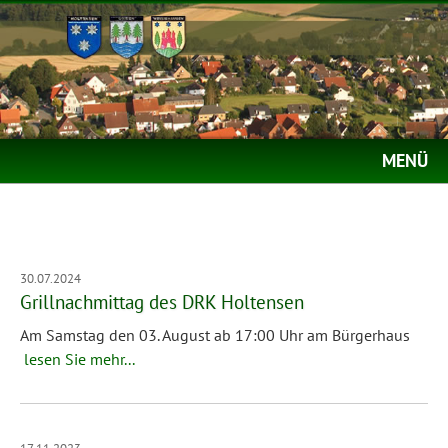
MENÜ
30.07.2024
Grillnachmittag des DRK Holtensen
Am Samstag den 03. August ab 17:00 Uhr am Bürgerhaus
lesen Sie mehr...
17.11.2023