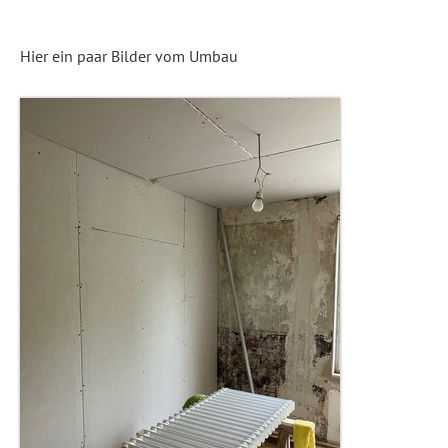
Hier ein paar Bilder vom Umbau