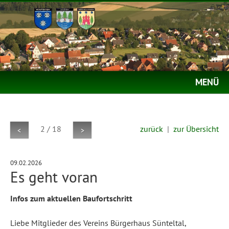
MENÜ
2 / 18
zurück
|
zur Übersicht
<
>
09.02.2026
Es geht voran
Infos zum aktuellen Baufortschritt
Liebe Mitglieder des Vereins Bürgerhaus Sünteltal,