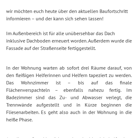
wir möchten euch heute über den aktuellen Baufortschritt
informieren – und der kann sich sehen lassen!
Im Außenbereich ist für alle unübersehbar das Dach
inklusive Dachboden erneuert worden. Außerdem wurde die
Fassade auf der Straßenseite fertiggestellt.
In der Wohnung warten ab sofort drei Räume darauf, von
den fleißigen Helferinnen und Helfern tapeziert zu werden.
Das Wohnzimmer ist – bis auf das finale
Flächenverspachteln – ebenfalls nahezu fertig. Im
Badezimmer sind das Zu- und Abwasser verlegt, die
Trennwände aufgestellt und in Kürze beginnen die
Fliesenarbeiten. Es geht also auch in der Wohnung in die
heiße Phase.