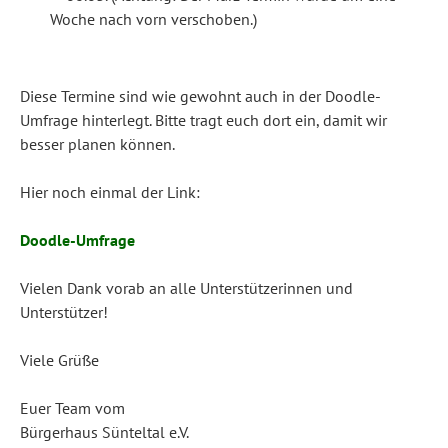
Woche nach vorn verschoben.)
Diese Termine sind wie gewohnt auch in der Doodle-
Umfrage hinterlegt. Bitte tragt euch dort ein, damit wir
besser planen können.
Hier noch einmal der Link:
Doodle-Umfrage
Vielen Dank vorab an alle Unterstützerinnen und
Unterstützer!
Viele Grüße
Euer Team vom
Bürgerhaus Sünteltal e.V.