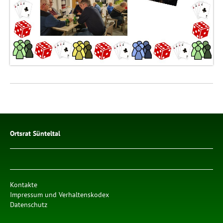
Ortsrat Sünteltal
Kontakte
Impressum und Verhaltenskodex
Datenschutz