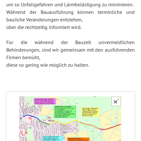
um so Unfallgefahren und Lärmbelästigung zu minimieren.
Während der Bauausführung können terminliche und
bauliche Veränderungen entstehen,
über die rechtzeitig informiert wird.
Für die während der Bauzeit unvermeidlichen
Behinderungen, sind wir gemeinsam mit den ausführenden
Firmen bemüht,
diese so gering wie möglich zu halten.