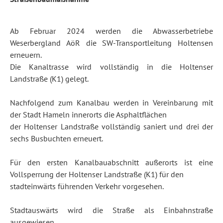
Ab Februar 2024 werden die Abwasserbetriebe
Weserbergland AöR die SW-Transportleitung Holtensen
erneuern.
Die Kanaltrasse wird vollständig in die Holtenser
Landstraße (K1) gelegt.
Nachfolgend zum Kanalbau werden in Vereinbarung mit
der Stadt Hameln innerorts die Asphaltflächen
der Holtenser Landstraße vollständig saniert und drei der
sechs Busbuchten erneuert.
Für den ersten Kanalbauabschnitt außerorts ist eine
Vollsperrung der Holtenser Landstraße (K1) für den
stadteinwärts führenden Verkehr vorgesehen.
Stadtauswärts wird die Straße als Einbahnstraße
ausgewiesen.