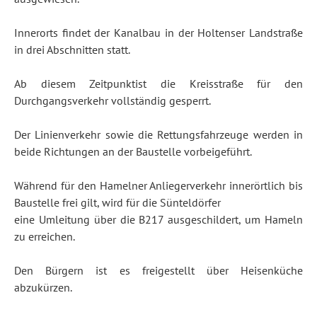
Innerorts findet der Kanalbau in der Holtenser Landstraße
in drei Abschnitten statt.
Ab diesem Zeitpunktist die Kreisstraße für den
Durchgangsverkehr vollständig gesperrt.
Der Linienverkehr sowie die Rettungsfahrzeuge werden in
beide Richtungen an der Baustelle vorbeigeführt.
Während für den Hamelner Anliegerverkehr innerörtlich bis
Baustelle frei gilt, wird für die Sünteldörfer
eine Umleitung über die B217 ausgeschildert, um Hameln
zu erreichen.
Den Bürgern ist es freigestellt über Heisenküche
abzukürzen.