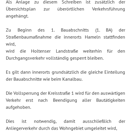
Als Anlage zu diesem Schreiben ist zusätzlich der
Übersichtsplan zur überörtlichen Verkehrsführung
angehängt.
Zu Beginn des 1. Bauabschnitts (1. BA) der
Straßenbaumaßnahme die innerorts Hameln stattfinden
wird,
wird die Holtenser Landstraße weiterhin für den
Durchgangsverkehr vollständig gesperrt bleiben.
Es gilt dann innerorts grundsätzlich die gleiche Einteilung
der Bauabschnitte wie beim Kanalbau.
Die Vollsperrung der Kreisstraße 1 wird für den auswärtigen
Verkehr erst nach Beendigung aller Bautätigkeiten
aufgehoben.
Dies ist notwendig, damit ausschließlich der
Anliegerverkehr durch das Wohngebiet umgeleitet wird,