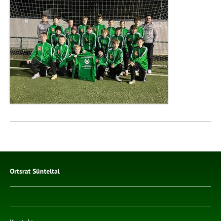
Ortsrat Sünteltal