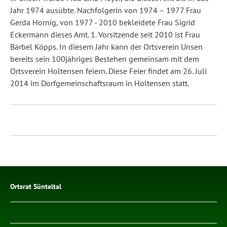
Jahr 1974 ausübte. Nachfolgerin von 1974 – 1977 Frau
Gerda Hornig, von 1977 - 2010 bekleidete Frau Sigrid
Eckermann dieses Amt. 1. Vorsitzende seit 2010 ist Frau
Bärbel Köpps. In diesem Jahr kann der Ortsverein Unsen
bereits sein 100jähriges Bestehen gemeinsam mit dem
Ortsverein Holtensen feiern. Diese Feier findet am 26. Juli
2014 im Dorfgemeinschaftsraum in Holtensen statt.
Ortsrat Sünteltal