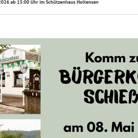
2026 ab 15:00 Uhr im Schützenhaus Holtensen