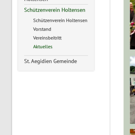
Schützenverein Holtensen
Schützenverein Holtensen
Vorstand
Vereinsbeitritt
Aktuelles
St. Aegidien Gemeinde